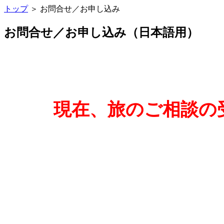
トップ
＞ お問合せ／お申し込み
お問合せ／お申し込み（日本語用）
現在、旅のご相談の