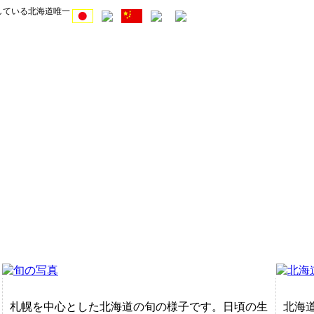
している北海道唯一
札幌を中心とした北海道の旬の様子です。日頃の生
北海